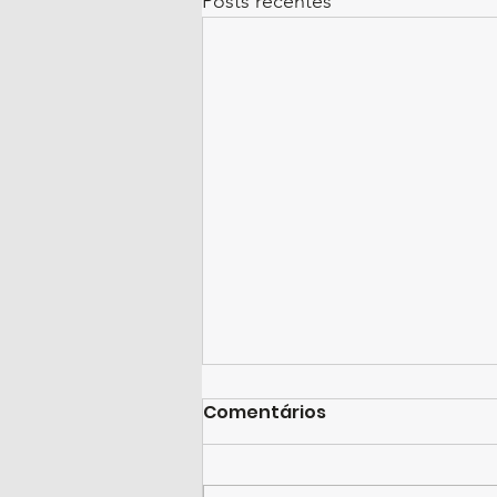
Posts recentes
Comentários