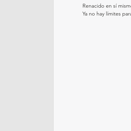
Renacido en sí mism
Ya no hay límites para