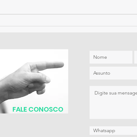
FALE CONOSCO