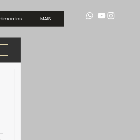
dimentos
MAIS
e