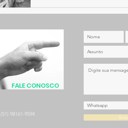
FALE CONOSCO
(51) 98161-9594
Envi